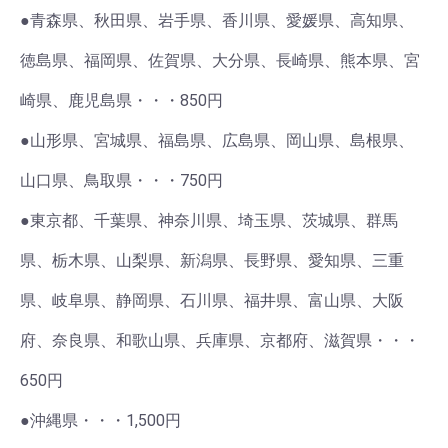
●青森県、秋田県、岩手県、香川県、愛媛県、高知県、
徳島県、福岡県、佐賀県、大分県、長崎県、熊本県、宮
崎県、鹿児島県・・・850円
●山形県、宮城県、福島県、広島県、岡山県、島根県、
山口県、鳥取県・・・750円
●東京都、千葉県、神奈川県、埼玉県、茨城県、群馬
県、栃木県、山梨県、新潟県、長野県、愛知県、三重
県、岐阜県、静岡県、石川県、福井県、富山県、大阪
府、奈良県、和歌山県、兵庫県、京都府、滋賀県・・・
650円
●沖縄県・・・1,500円