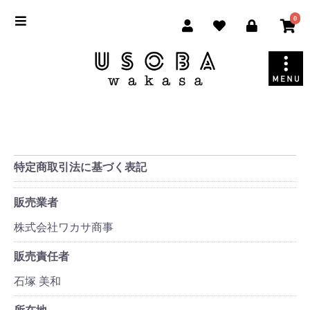
0
特定商取引法に基づく表記
販売業者
株式会社ワカサ商事
販売責任者
石塚 美和