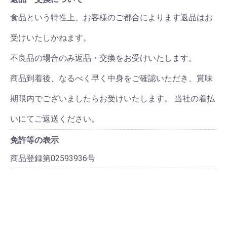
食品という特性上、お客様のご都合によります返品はお
受けいたしかねます。
不良品の場合のみ返品・交換をお受けいたします。
商品到着後、なるべく早く中身をご確認いただき、賞味
期限内でございましたらお受けいたします。 当社の着払
いにてご返送ください。
免許等の表示
商品登録第02593936号