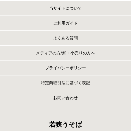
当サイトについて
ご利用ガイド
よくある質問
メディアの方/卸・小売りの方へ
プライバシーポリシー
特定商取引法に基づく表記
お問い合わせ
若狭うそば