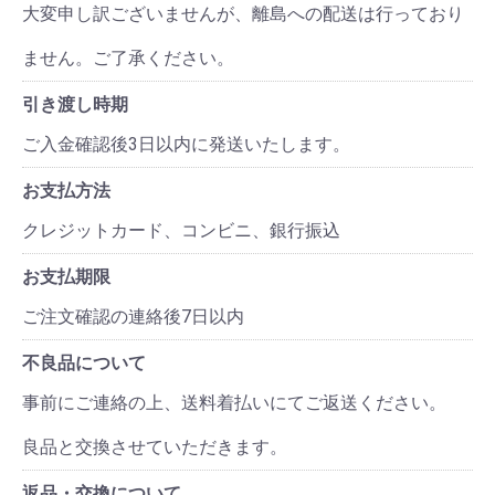
大変申し訳ございませんが、離島への配送は行っており
ません。ご了承ください。
引き渡し時期
ご入金確認後3日以内に発送いたします。
お支払方法
クレジットカード、コンビニ、銀行振込
お支払期限
ご注文確認の連絡後7日以内
不良品について
事前にご連絡の上、送料着払いにてご返送ください。
良品と交換させていただきます。
返品・交換について