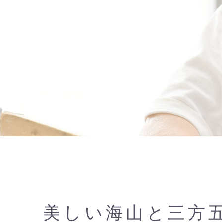
美しい海山と三方