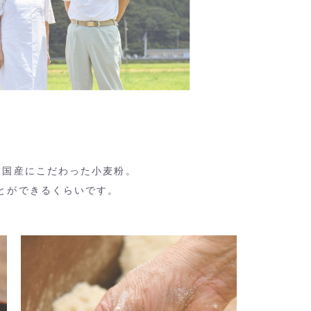
て国産にこだわった小麦粉。
とができるくらいです。