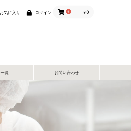
0
￥0
お気に入り
ログイン
品一覧
お問い合わせ