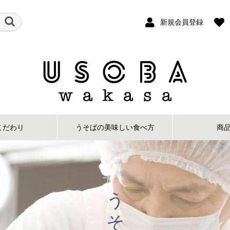
新規会員登録
こだわり
うそばの美味しい食べ方
商